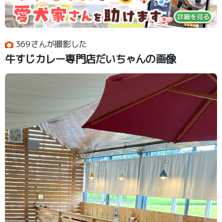
369さんが撮影した
牛すじカレー専門店だいちゃんの画像