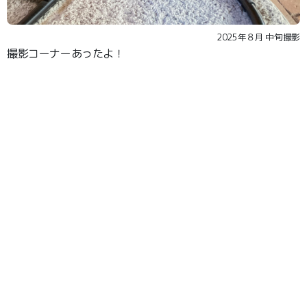
2025年８月 中旬撮影
撮影コーナーあったよ！