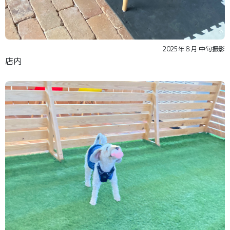
2025年８月 中旬撮影
店内