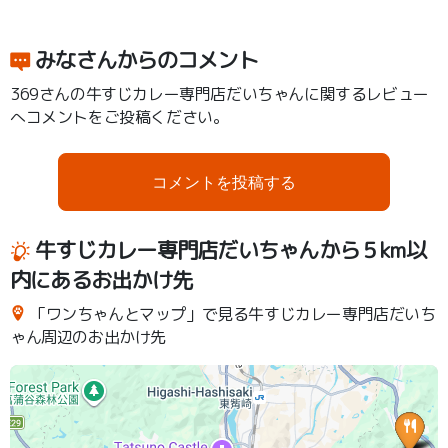
みなさんからのコメント
369さんの牛すじカレー専門店だいちゃんに関するレビュー
へコメントをご投稿ください。
コメントを投稿する
牛すじカレー専門店だいちゃんから５km以
内にあるお出かけ先
「ワンちゃんとマップ」で見る牛すじカレー専門店だいち
ゃん周辺のお出かけ先