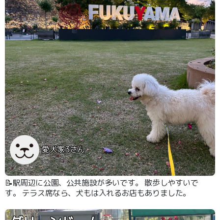
愛犬家3さん
📝駅周辺に公園、公共施設が多いです。 散歩しやすいで
す。 テラス席なら、犬もは入れるお店もありました。