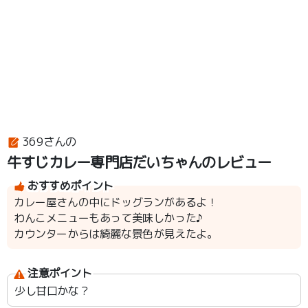
369さんの
牛すじカレー専門店だいちゃんのレビュー
おすすめポイント
カレー屋さんの中にドッグランがあるよ！
わんこメニューもあって美味しかった♪
カウンターからは綺麗な景色が見えたよ。
注意ポイント
少し甘口かな？