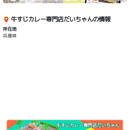
牛すじカレー専門店だいちゃんの情報
所在地
兵庫県
牛すじカレー専門店だいちゃん