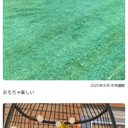
2025年８月 中旬撮影
おもちゃ楽しい