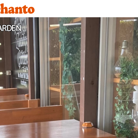
ARDEN