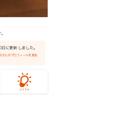
す。
月10日に更新 しました。
69さんのプロフィールを見る
おすすめ