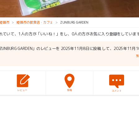
姫路市
姫路市の飲食店・カフェ
ZUNBURG GARDEN
られていて、1人の方が「いいね！」をし、0人の方がお気に入り登録をしていま
ZUNBURG GARDEN」のレビューを 2025年11月8日に投稿 して、2025年11
3
レビュー
情報
コメント