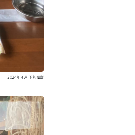
2024年４月 下旬撮影