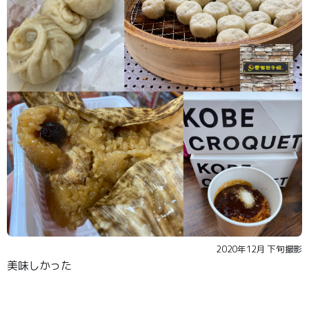
2020年12月 下旬撮影
美味しかった