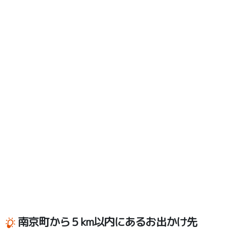
南京町から５km以内にあるお出かけ先