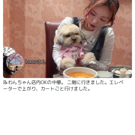
hemuさん
📝わんちゃん店内OKの中華。 二階に行きました。エレベ
ーターで上がり、カートごと行けました。