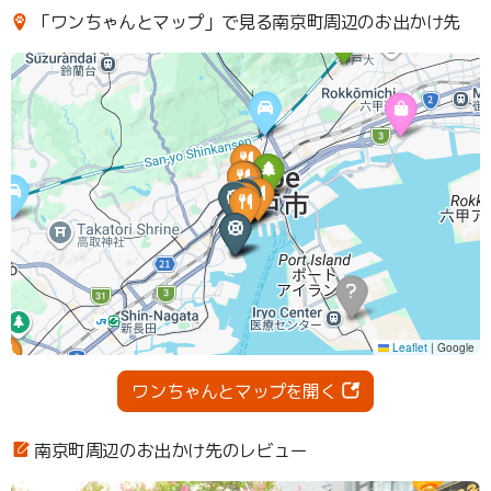
「ワンちゃんとマップ」で見る南京町周辺のお出かけ先
ワンちゃんとマップを開く
南京町周辺のお出かけ先のレビュー