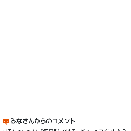
みなさんからのコメント