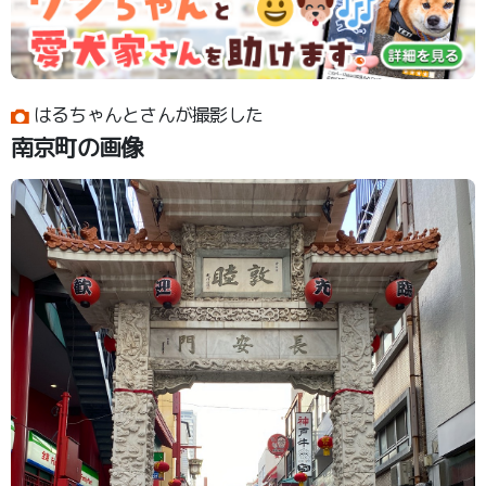
はるちゃんとさんが撮影した
南京町の画像