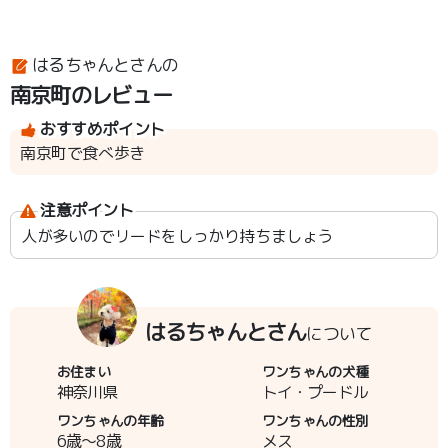
はるちゃんとさんの
南京町のレビュー
おすすめポイント
南京町で食べ歩き
注意ポイント
人が多いのでリードをしっかり持ちましょう
はるちゃんとさん
について
お住まい
ワンちゃんの犬種
神奈川県
トイ・プードル
ワンちゃんの年齢
ワンちゃんの性別
6歳～8歳
メス