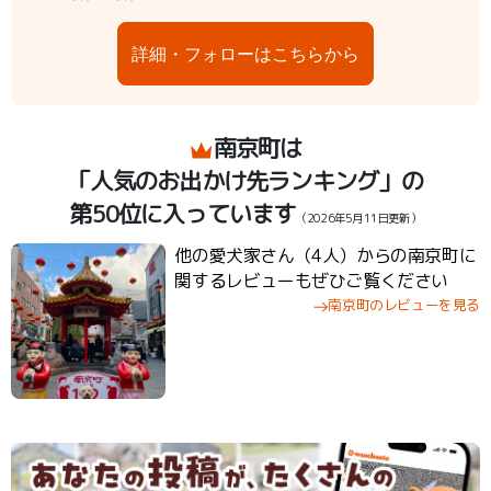
詳細・フォローはこちらから
南京町は
「人気のお出かけ先ランキング」の
第50位に入っています
（2026年5月11日更新）
他の愛犬家さん（4人）からの南京町に
関するレビューもぜひご覧ください
南京町のレビューを見る