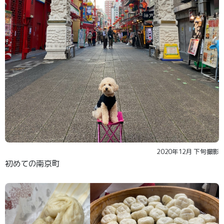
2020年12月 下旬撮影
初めての南京町