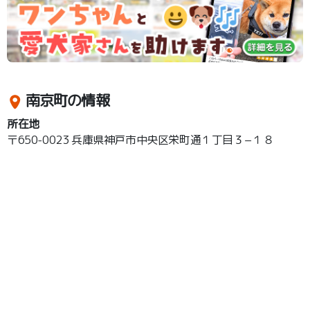
南京町の情報
所在地
〒650-0023 兵庫県神戸市中央区栄町通１丁目３−１８