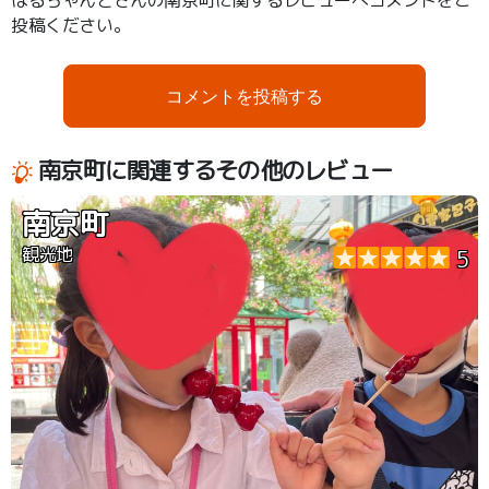
はるちゃんとさんの南京町に関するレビューへコメントをご
投稿ください。
コメントを投稿する
南京町に関連するその他のレビュー
南京町
観光地
5