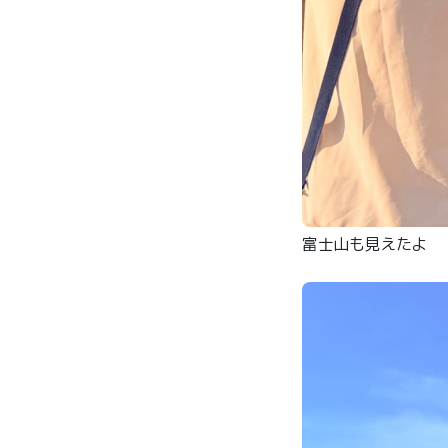
富士山も見えたよ