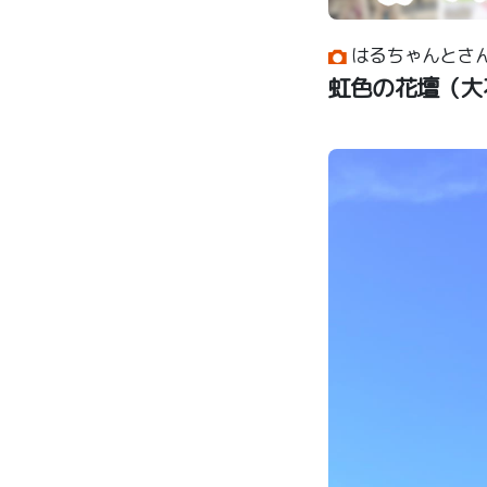
はるちゃんとさ
虹色の花壇（大