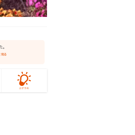
た。
を見る
おすすめ