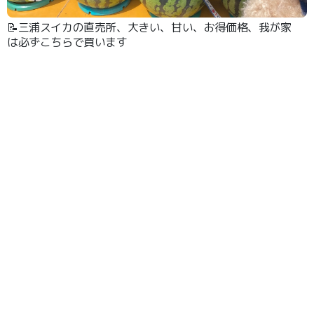
📝三浦スイカの直売所、大きい、甘い、お得価格、我が家
は必ずこちらで買います