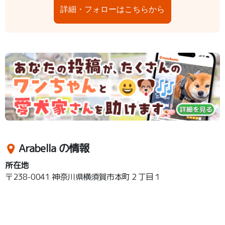
詳細・フォローはこちらから
Arabella の情報
所在地
〒238-0041 神奈川県横須賀市本町２丁目１