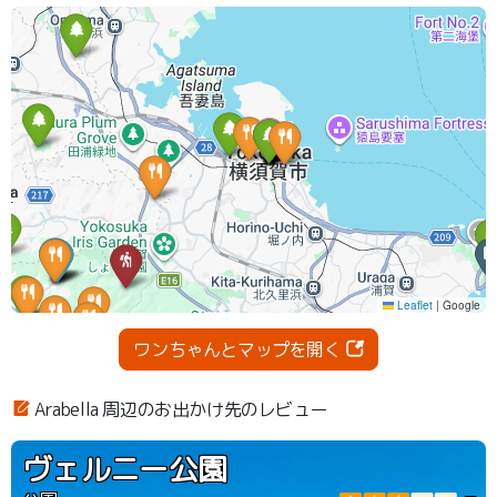
ワンちゃんとマップを開く
Arabella 周辺のお出かけ先のレビュー
ヴェルニー公園