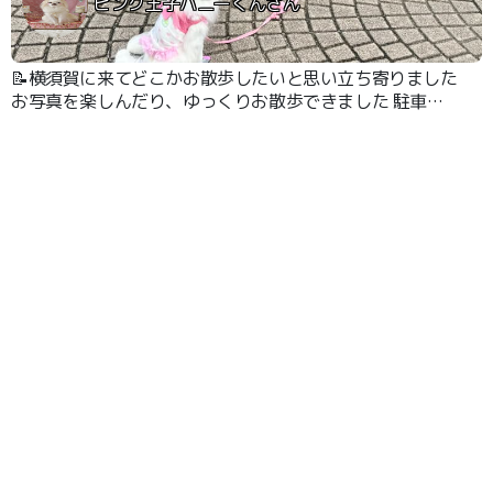
ピンク王子ハニーくんさん
📝横須賀に来てどこかお散歩したいと思い立ち寄りました
お写真を楽しんだり、ゆっくりお散歩できました 駐車場
は有料ですがあったので助かりました