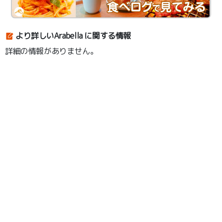
より詳しいArabella に関する情報
詳細の情報がありません。