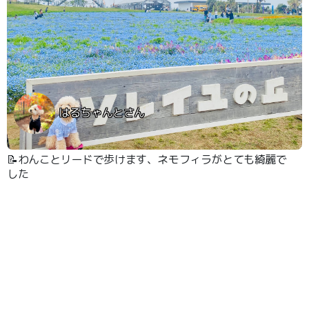
はるちゃんとさん
📝わんことリードで歩けます、ネモフィラがとても綺麗で
した