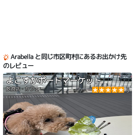
Arabella と同じ市区町村にあるお出かけ先
のレビュー
よこすかポートマーケット
飲食店・カフェ
5