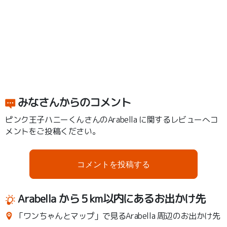
みなさんからのコメント
ピンク王子ハニーくんさんのArabella に関するレビューへコ
メントをご投稿ください。
コメントを投稿する
Arabella から５km以内にあるお出かけ先
「ワンちゃんとマップ」で見るArabella 周辺のお出かけ先