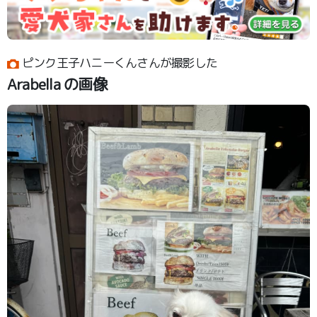
ピンク王子ハニーくんさんが撮影した
Arabella の画像