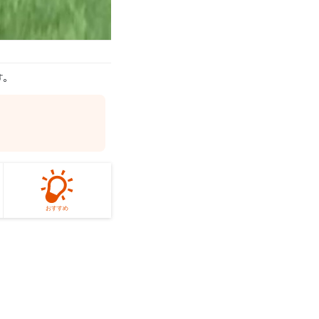
す。
おすすめ