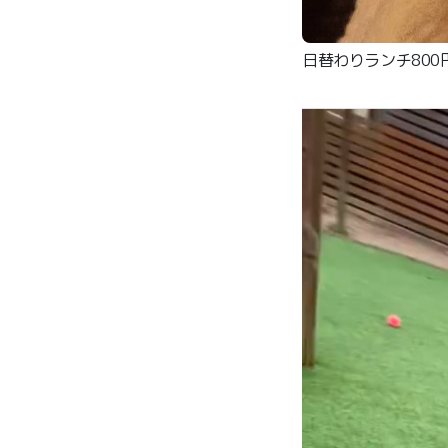
日替わりランチ800