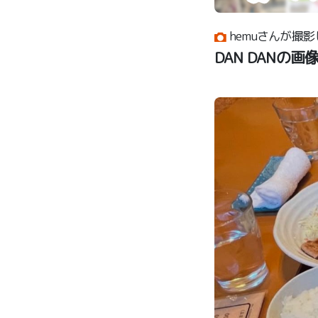
hemuさんが撮影
DAN DANの画