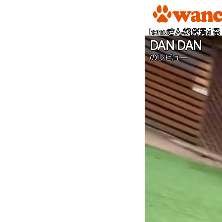
hemuさんが投稿する
DAN DAN
のレビュー