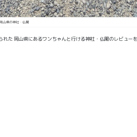
岡山県の神社・仏閣
られた 岡山県にあるワンちゃんと行ける神社・仏閣のレビュー