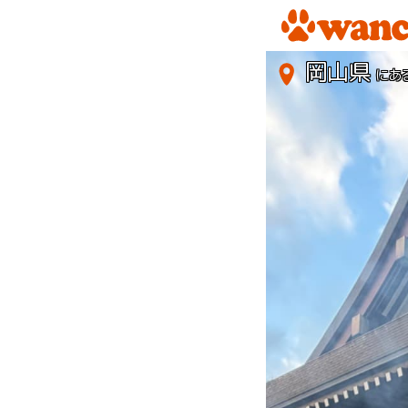
岡山県
にあ