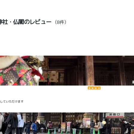
神社・仏閣のレビュー
（8件）
をしていただけます