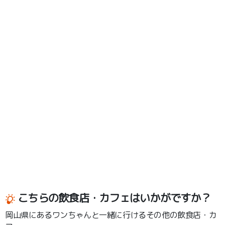
こちらの飲食店・カフェはいかがですか？
岡山県にあるワンちゃんと一緒に行けるその他の飲食店・カ