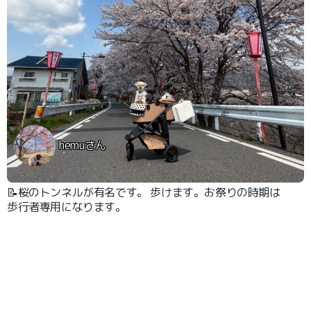
hemuさん
📝桜のトンネルが有名です。 歩けます。お祭りの時期は
歩行者専用になります。