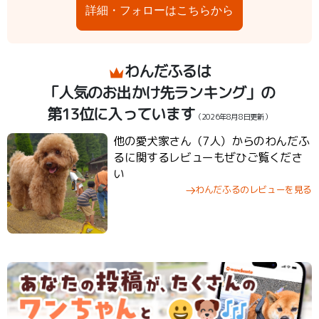
詳細・フォローはこちらから
わんだふるは
「人気のお出かけ先ランキング」の
第13位に入っています
（2026年8月8日更新）
他の愛犬家さん（7人）からのわんだふ
るに関するレビューもぜひご覧くださ
い
わんだふるのレビューを見る