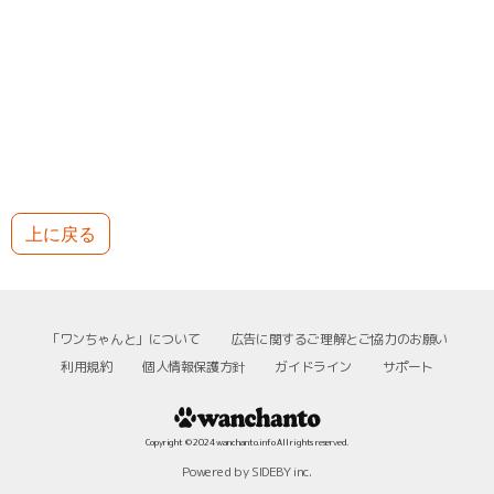
上に戻る
「ワンちゃんと」について
広告に関するご理解とご協力のお願い
利用規約
個人情報保護方針
ガイドライン
サポート
Copyright © 2024 wanchanto.info All rights reserved.
Powered by SIDEBY inc.