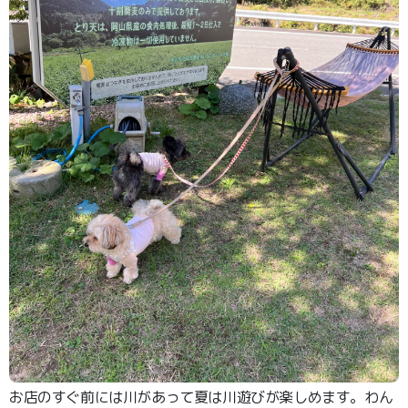
お店のすぐ前には川があって夏は川遊びが楽しめます。わん