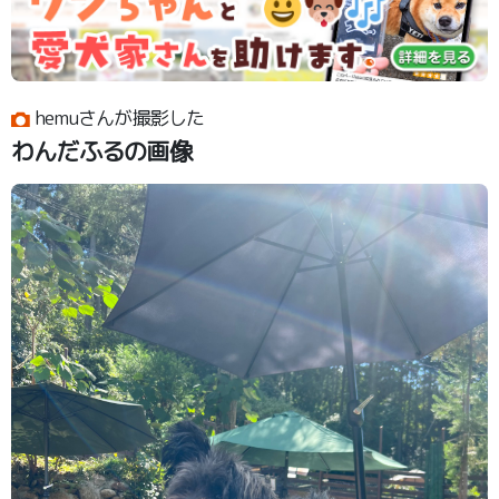
hemuさんが撮影した
わんだふるの画像