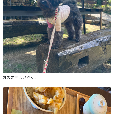
外の席も広いです。