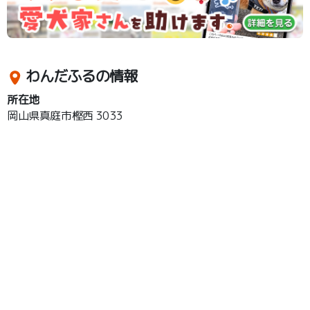
わんだふるの情報
所在地
岡山県真庭市樫西 3033