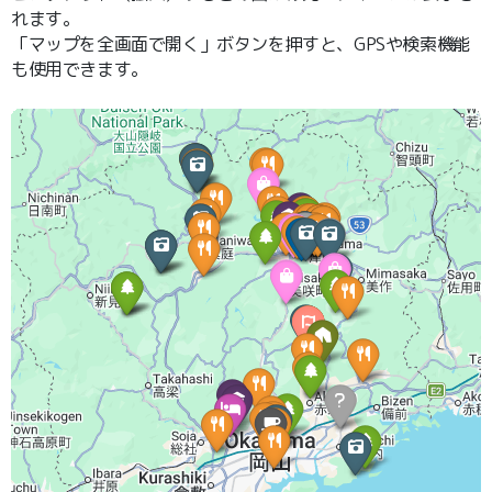
れます。
「マップを全画面で開く」ボタンを押すと、GPSや検索機能
も使用できます。