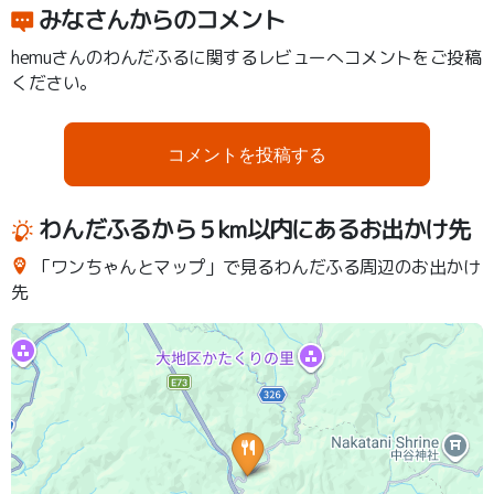
みなさんからのコメント
hemuさんのわんだふるに関するレビューへコメントをご投稿
ください。
コメントを投稿する
わんだふるから５km以内にあるお出かけ先
「ワンちゃんとマップ」で見るわんだふる周辺のお出かけ
先