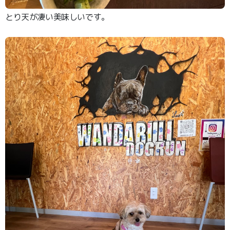
とり天が凄い美味しいです。