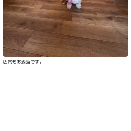
店内もお洒落です。