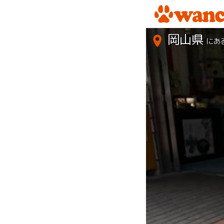
岡山県
にあ