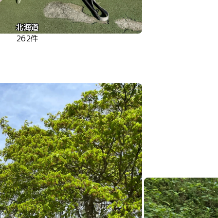
北海道
262件