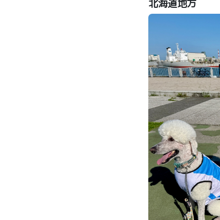
北海道地方