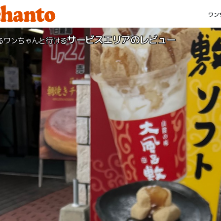
ワン
サービスエリアのレビュー
るワンちゃんと行ける