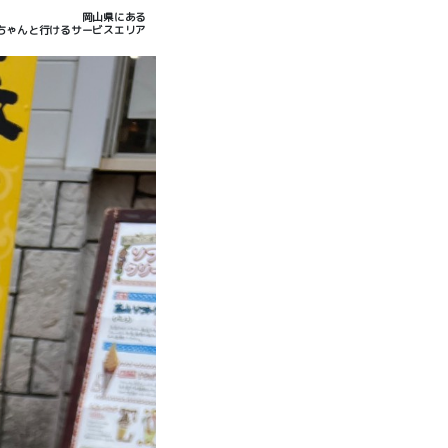
岡山県にある
ちゃんと行けるサービスエリア