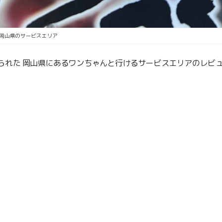
岡山県のサービスエリア
られた 岡山県にあるワンちゃんと行けるサービスエリアのレビ