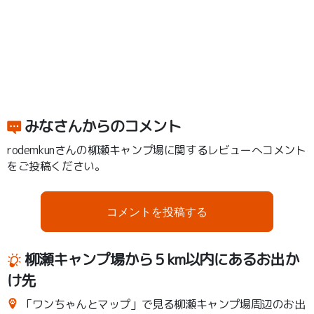
みなさんからのコメント
rodemkunさんの柳瀬キャンプ場に関するレビューへコメント
をご投稿ください。
コメントを投稿する
柳瀬キャンプ場から５km以内にあるお出か
け先
「ワンちゃんとマップ」で見る柳瀬キャンプ場周辺のお出