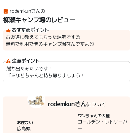
rodemkunさんの
柳瀬キャンプ場のレビュー
おすすめポイント
お友達に教えてもらった場所です😊
無料で利用できるキャンプ場なんですよ😊
注意ポイント
熊が出たみたいです！
ゴミなどちゃんと持ち帰りましょう！
rodemkunさん
について
ワンちゃんの犬種
ゴールデン・レトリーバ
お住まい
広島県
ー