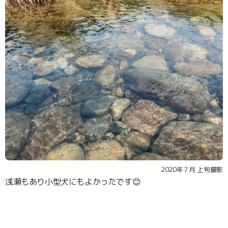
2020年７月 上旬撮影
浅瀬もあり小型犬にもよかったです😊