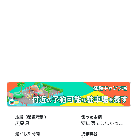
柳瀬キャンプ場
地域（都道府県）
使った金額
広島県
特に気にしなかった
過ごした時間
混雑具合