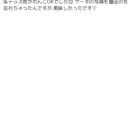
📝テラス席がわんこOKでした😊 ケーキの写真を撮るのを
忘れちゃったんですが 美味しかったです♡