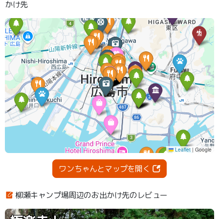
かけ先
ワンちゃんとマップを開く
柳瀬キャンプ場周辺のお出かけ先のレビュー