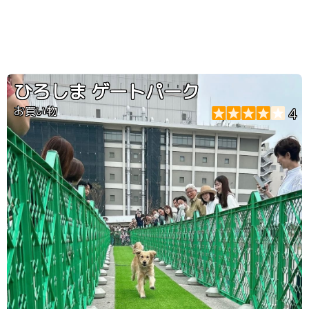
ひろしま ゲートパーク
お買い物
4