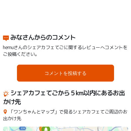
みなさんからのコメント
hemuさんのシェアカフェてごに関するレビューへコメントを
ご投稿ください。
コメントを投稿する
シェアカフェてごから５km以内にあるお出
かけ先
「ワンちゃんとマップ」で見るシェアカフェてご周辺のお
出かけ先