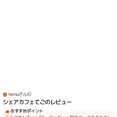
hemuさんの
シェアカフェてごのレビュー
おすすめポイント