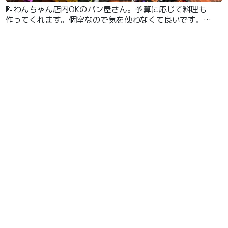
📝わんちゃん店内OKのパン屋さん。予算に応じて料理も
作ってくれます。個室なので気を使わなくて良いです。パ
ンも美味しいです。