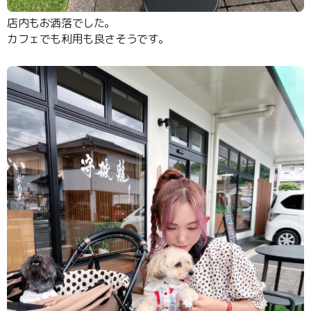
店内もお洒落でした。
カフェでも利用も良さそうです。