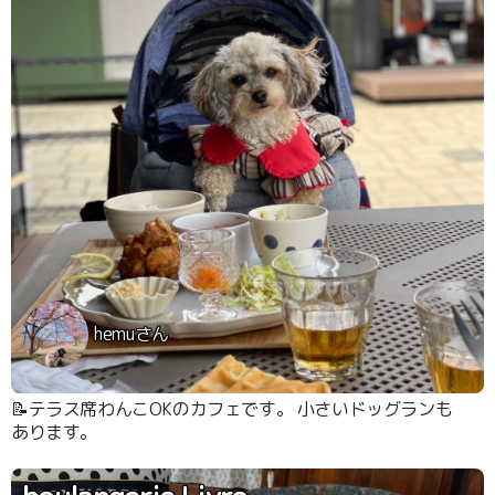
hemuさん
📝テラス席わんこOKのカフェです。 小さいドッグランも
あります。