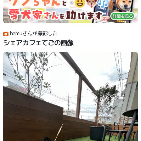
hemuさんが撮影した
シェアカフェてごの画像