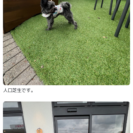
人口芝生です。