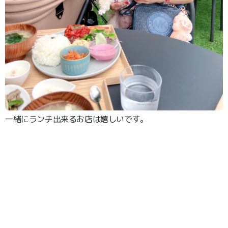
一緒にランチ出来るお店は嬉しいです。