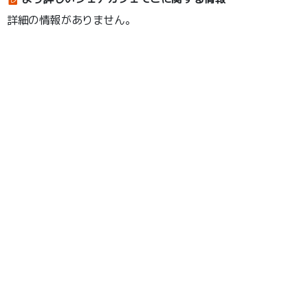
詳細の情報がありません。