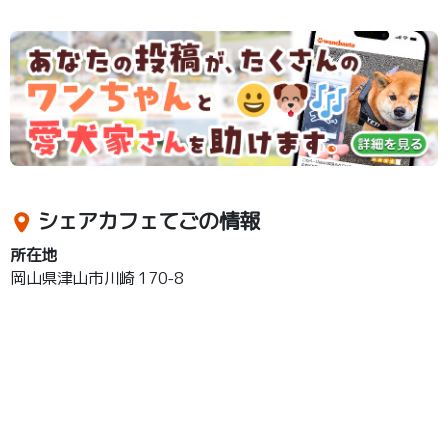
シェアカフェてごの情報
所在地
岡山県津山市川崎 170-8