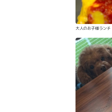
大人のお子様ランチ