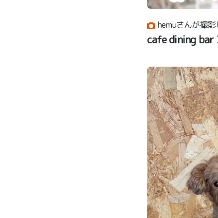
hemuさんが撮影
cafe dining b