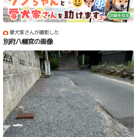
愛犬家さんが撮影した
別府八幡宮の画像