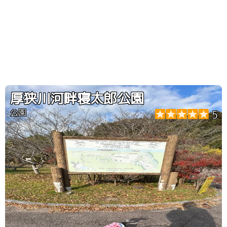
厚狭川河畔寝太郎公園
公園
5