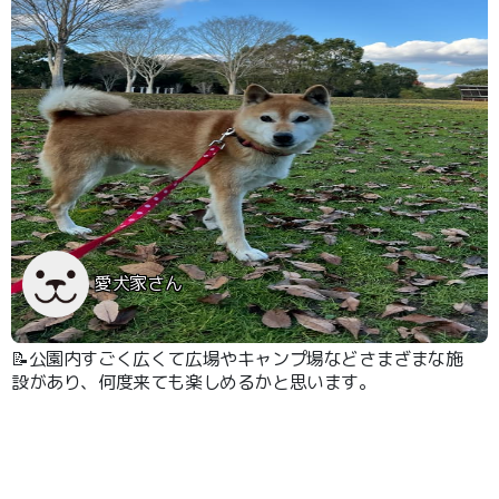
愛犬家さん
📝公園内すごく広くて広場やキャンプ場などさまざまな施
設があり、何度来ても楽しめるかと思います。