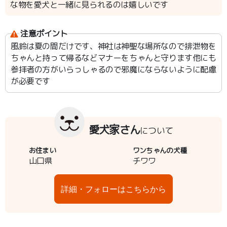
な物を愛犬と一緒に見られるのは嬉しいです
注意ポイント
風鈴は夏の間だけです、神社は神聖な場所なので排泄物を
ちゃんと持って帰るなどマナーをちゃんと守ります他にも
参拝者の方がいらっしゃるので邪魔にならないように配慮
が必要です
愛犬家さん
について
お住まい
ワンちゃんの犬種
山口県
チワワ
詳細・フォローはこちらから