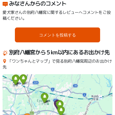
みなさんからのコメント
愛犬家さんの別府八幡宮に関するレビューへコメントをご投
稿ください。
コメントを投稿する
別府八幡宮から５km以内にあるお出かけ先
「ワンちゃんとマップ」で見る別府八幡宮周辺のお出かけ
先