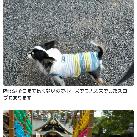
階段はそこまで長くないので小型犬でも大丈夫でしたスロー
プもあります