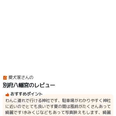
愛犬家さんの
別府八幡宮のレビュー
おすすめポイント
わんこ連れで行ける神社です、駐車場がわかりやすく神社
に近いのでとても良いです夏の間は風鈴がたくさんあって
綺麗です!水みくじなどもあって写真映えもします、綺麗