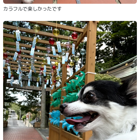
カラフルで楽しかったです