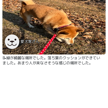
愛犬家さん
📝緑が綺麗な場所でした。落ち葉のクッションができてい
ました。あまり人が来なさそうな感じの場所でした。