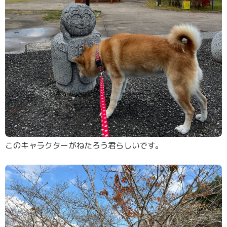
このキャラクターがねたろう君らしいです。