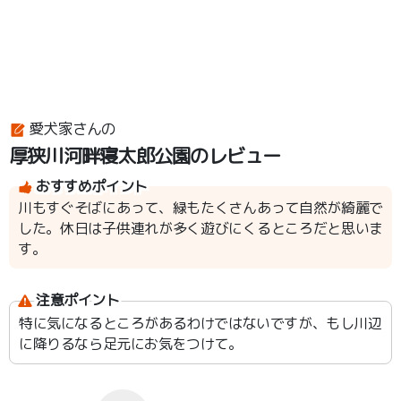
愛犬家さんの
厚狭川河畔寝太郎公園のレビュー
おすすめポイント
川もすぐそばにあって、緑もたくさんあって自然が綺麗で
した。休日は子供連れが多く遊びにくるところだと思いま
す。
注意ポイント
特に気になるところがあるわけではないですが、もし川辺
に降りるなら足元にお気をつけて。