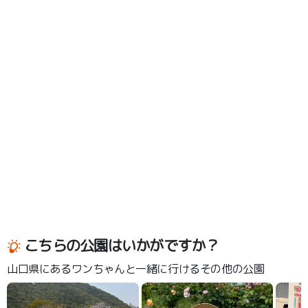
こちらの公園はいかがですか？
山口県にあるワンちゃんと一緒に行けるその他の公園