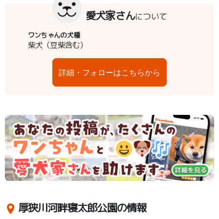
愛犬家さん
について
ワンちゃんの犬種
柴犬（豆柴含む）
詳細・フォローはこちらから
厚狭川河畔寝太郎公園の情報