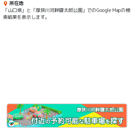
所在地
「山口県」と「厚狭川河畔寝太郎公園」でのGoogle Mapの検
索結果を表示します。
厚狭川河畔寝太郎公園