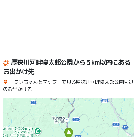
厚狭川河畔寝太郎公園から５km以内にある
お出かけ先
「ワンちゃんとマップ」で見る厚狭川河畔寝太郎公園周辺
のお出かけ先