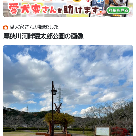
愛犬家さんが撮影した
厚狭川河畔寝太郎公園の画像