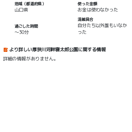
地域（都道府県）
使った金額
山口県
お金は使わなかった
混雑具合
自分たち以外誰もいなか
過ごした時間
～30分
った
より詳しい厚狭川河畔寝太郎公園に関する情報
詳細の情報がありません。