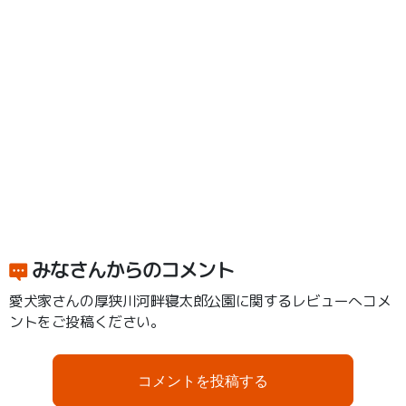
みなさんからのコメント
愛犬家さんの厚狭川河畔寝太郎公園に関するレビューへコメ
ントをご投稿ください。
コメントを投稿する