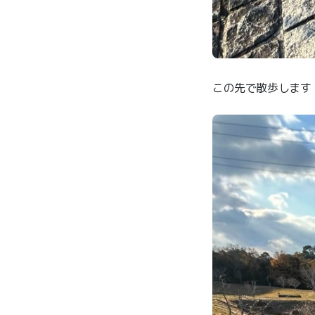
この先で散歩します