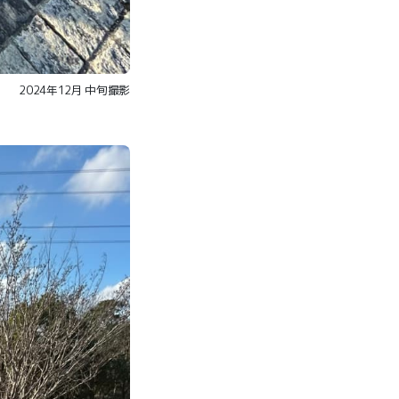
2024年12月 中旬撮影