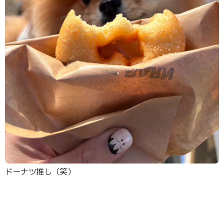
ドーナツ推し（笑）