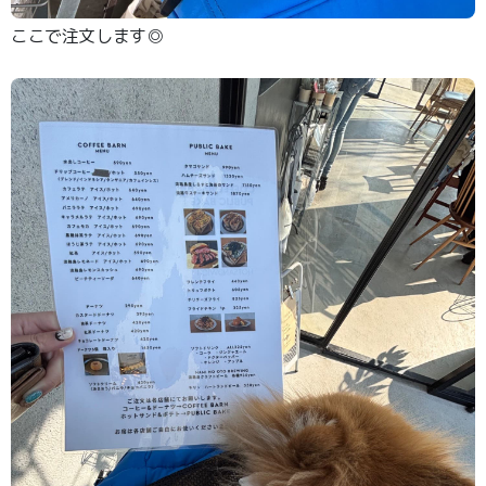
ここで注文します◎