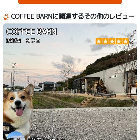
COFFEE BARNに関連するその他のレビュー
COFFEE BARN
飲食店・カフェ
5