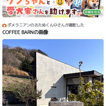
ポメラニアンのおたぬくん🐶さんが撮影した
COFFEE BARNの画像