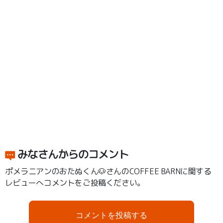
みなさんからのコメント
ポメラニアンのおたぬくん🐶さんのCOFFEE BARNに関する
レビューへコメントをご投稿ください。
コメントを投稿する