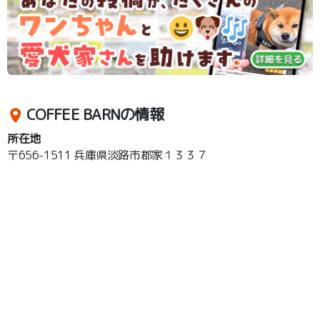
COFFEE BARNの情報
所在地
〒656-1511 兵庫県淡路市郡家１３３７