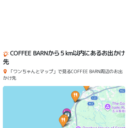
COFFEE BARNから５km以内にあるお出かけ
先
「ワンちゃんとマップ」で見るCOFFEE BARN周辺のお出
かけ先