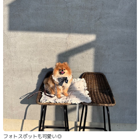
フォトスポットも可愛い◎