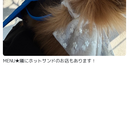
MENU★隣にホットサンドのお店もあります！