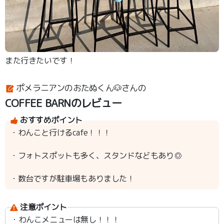
また行きたいです！
ポメラニアンのおたぬくん🐶さんの
COFFEE BARNのレビュー
おすすめポイント
・わんこと行けるcafe！！！
・フォトスポットも多く、スタンドなどもあり◎
・数台ですが駐車場もありました！
注意ポイント
・わんこメニューは無し！！！