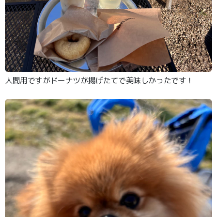
人間用ですがドーナツが揚げたてで美味しかったです！