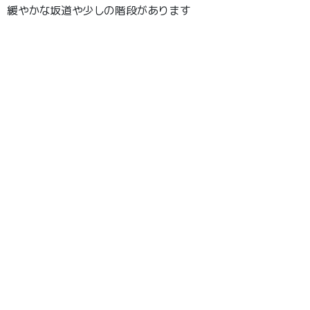
緩やかな坂道や少しの階段があります