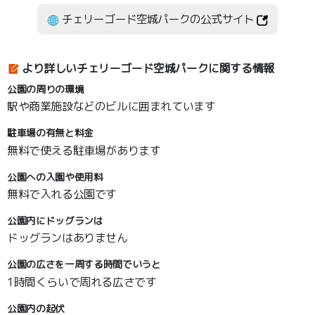
チェリーゴード空城パークの公式サイト
より詳しいチェリーゴード空城パークに関する情報
公園の周りの環境
駅や商業施設などのビルに囲まれています
駐車場の有無と料金
無料で使える駐車場があります
公園への入園や使用料
無料で入れる公園です
公園内にドッグランは
ドッグランはありません
公園の広さを一周する時間でいうと
1時間くらいで周れる広さです
公園内の起伏