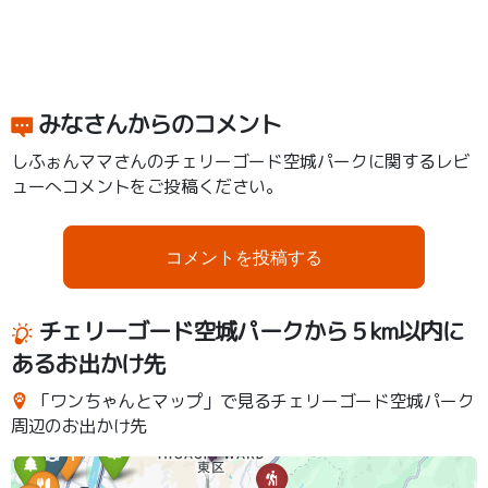
みなさんからのコメント
しふぉんママさんのチェリーゴード空城パークに関するレビ
ューへコメントをご投稿ください。
コメントを投稿する
チェリーゴード空城パークから５km以内に
あるお出かけ先
「ワンちゃんとマップ」で見るチェリーゴード空城パーク
周辺のお出かけ先