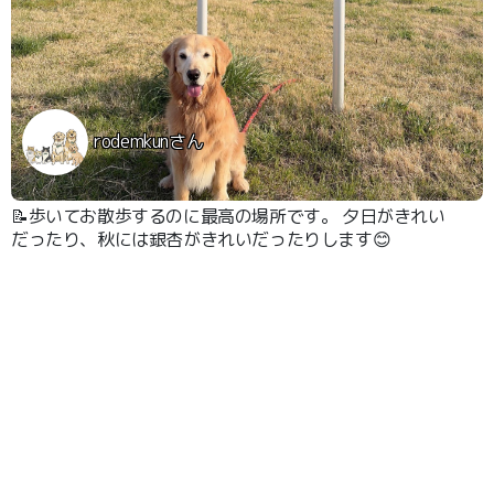
rodemkunさん
📝歩いてお散歩するのに最高の場所です。 夕日がきれい
だったり、秋には銀杏がきれいだったりします😊