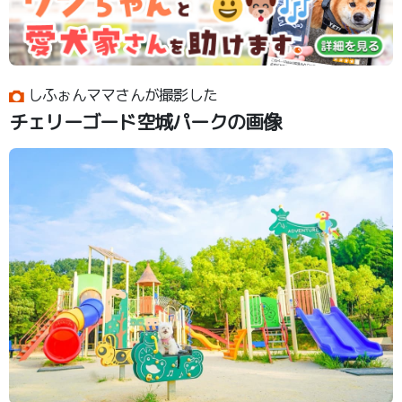
しふぉんママさんが撮影した
チェリーゴード空城パークの画像