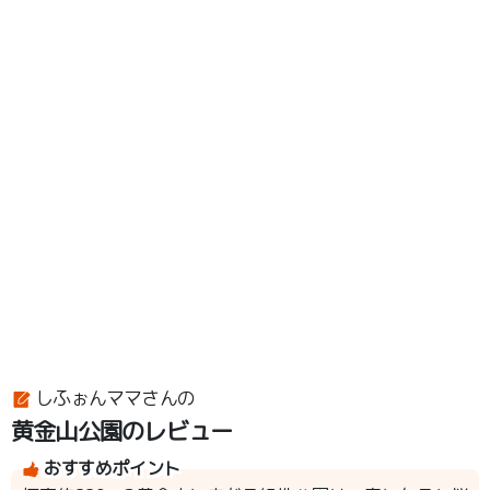
しふぉんママさんの
黄金山公園のレビュー
おすすめポイント