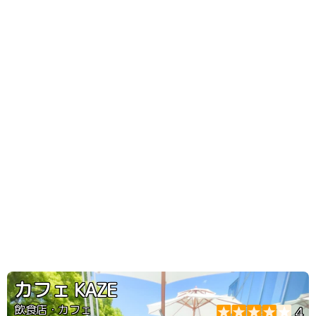
カフェ KAZE
飲食店・カフェ
4