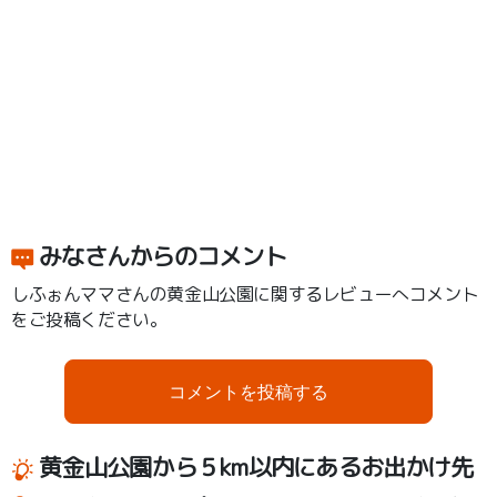
みなさんからのコメント
しふぉんママさんの黄金山公園に関するレビューへコメント
をご投稿ください。
コメントを投稿する
黄金山公園から５km以内にあるお出かけ先