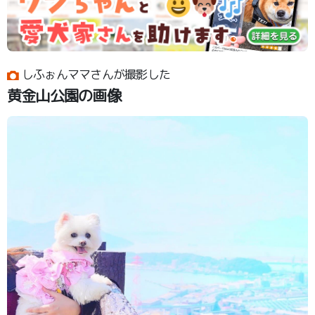
しふぉんママさんが撮影した
黄金山公園の画像