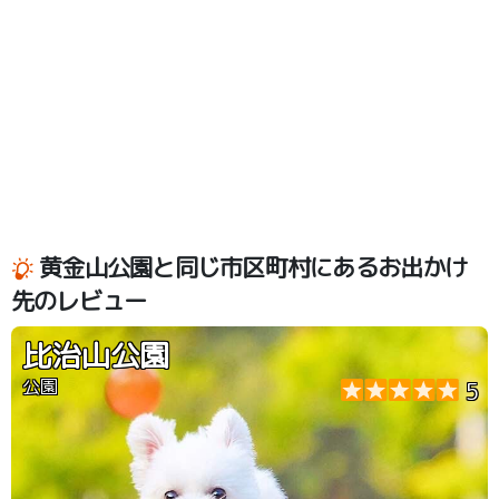
黄金山公園と同じ市区町村にあるお出かけ
先のレビュー
比治山公園
公園
5