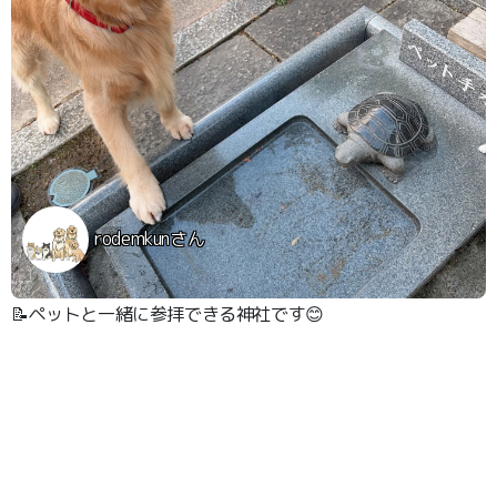
rodemkunさん
📝ペットと一緒に参拝できる神社です😊