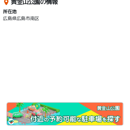
黄金山公園の情報
所在地
広島県広島市南区
黄金山公園