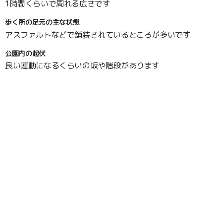
1時間くらいで周れる広さです
歩く所の足元の主な状態
アスファルトなどで舗装されているところが多いです
公園内の起伏
良い運動になるくらいの坂や階段があります