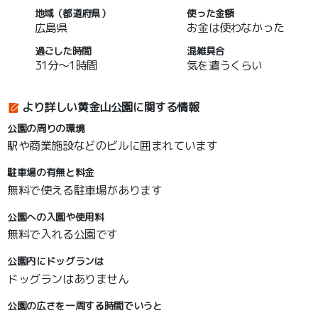
地域（都道府県）
使った金額
広島県
お金は使わなかった
過ごした時間
混雑具合
31分～1時間
気を遣うくらい
より詳しい黄金山公園に関する情報
公園の周りの環境
駅や商業施設などのビルに囲まれています
駐車場の有無と料金
無料で使える駐車場があります
公園への入園や使用料
無料で入れる公園です
公園内にドッグランは
ドッグランはありません
公園の広さを一周する時間でいうと