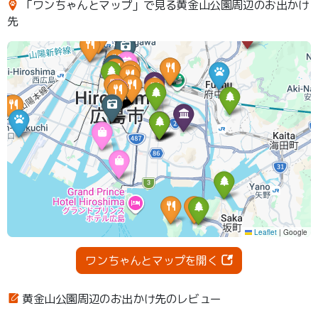
「ワンちゃんとマップ」で見る黄金山公園周辺のお出かけ
先
ワンちゃんとマップを開く
黄金山公園周辺のお出かけ先のレビュー