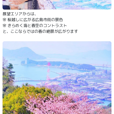
展望エリアからは、
🌸 桜越しに広がる広島市街の景色
🌸 きらめく海と春空のコントラスト
と、ここならではの春の絶景が広がります