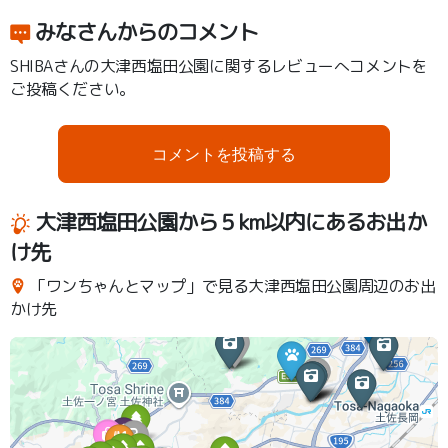
みなさんからのコメント
SHIBAさんの大津西塩田公園に関するレビューへコメントを
ご投稿ください。
コメントを投稿する
大津西塩田公園から５km以内にあるお出か
け先
「ワンちゃんとマップ」で見る大津西塩田公園周辺のお出
かけ先