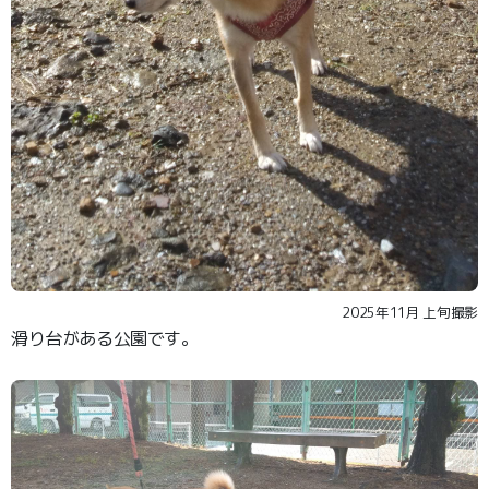
2025年11月 上旬撮影
滑り台がある公園です。