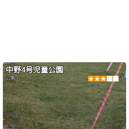
中野4号児童公園
公園
3