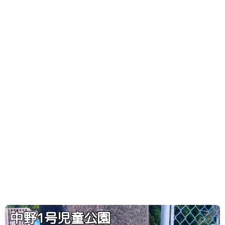
中野1号児童公園