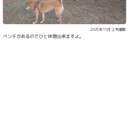
2025年11月 上旬撮影
ベンチがあるのでひと休憩出来ますよ。