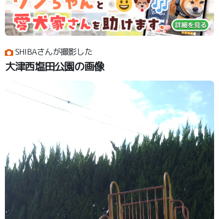
SHIBAさんが撮影した
大津西塩田公園の画像