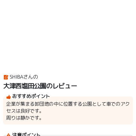
SHIBAさんの
大津西塩田公園のレビュー
おすすめポイント
企業が集まる卸団地の中に位置する公園として車でのアク
セスは良好です。
周りは静かです。
注意ポイント