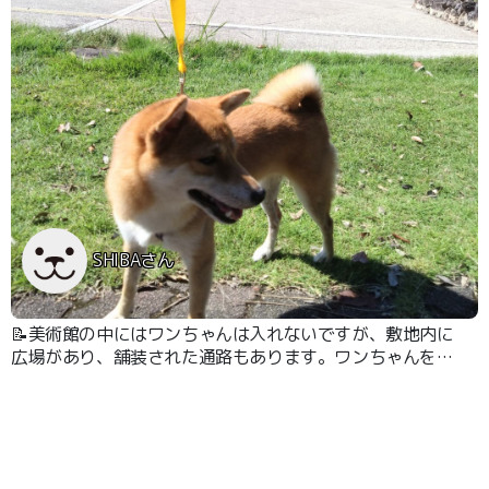
SHIBAさん
📝美術館の中にはワンちゃんは入れないですが、敷地内に
広場があり、舗装された通路もあります。ワンちゃんを散
歩している方も結構います。