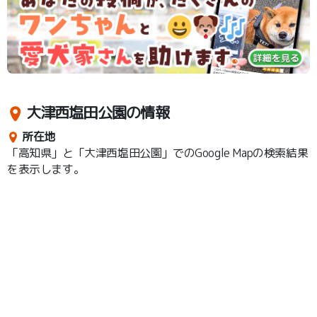
大津西塩田公園の情報
所在地
「高知県」と「大津西塩田公園」でのGoogle Mapの検索結果
を表示します。