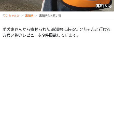
高知大丸
ワンちゃんと
高知県
高知県のお買い物
愛犬家さんから寄せられた 高知県にあるワンちゃんと行ける
お買い物のレビューを9件掲載しています。