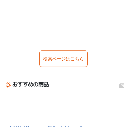
検索ページはこちら
おすすめの商品