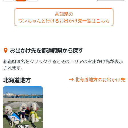
高知県の
ワンちゃんと行けるお出かけ先一覧はこちら
お出かけ先を都道府県から探す
都道府県名をクリックするとそのエリアのお出かけ先が表示
されます。
北海道地方
北海道地方のお出かけ先
北海道