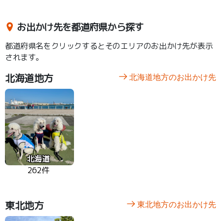
お出かけ先を都道府県から探す
都道府県名をクリックするとそのエリアのお出かけ先が表示
されます。
北海道地方
北海道地方のお出かけ先
北海道
262件
東北地方
東北地方のお出かけ先