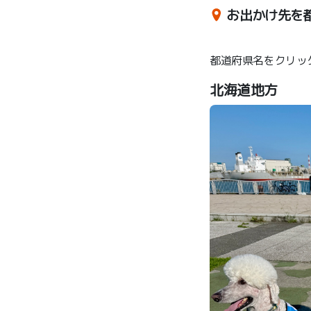
お出かけ先を
都道府県名をクリッ
北海道地方