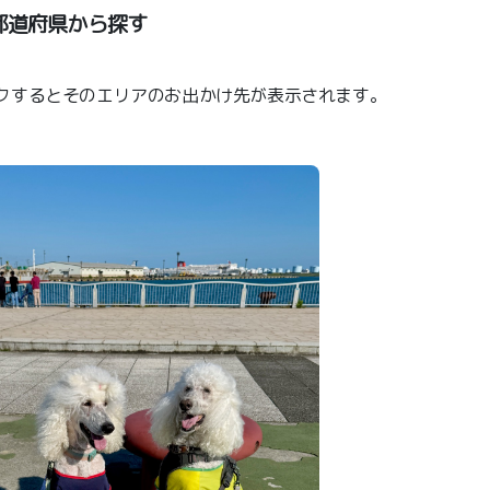
都道府県から探す
クするとそのエリアのお出かけ先が表示されます。