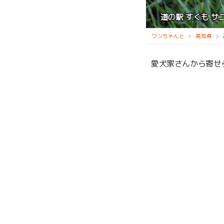
道の駅 すくも サニーサイドパーク
ワンちゃんと
高知県
愛犬家さんから寄せ