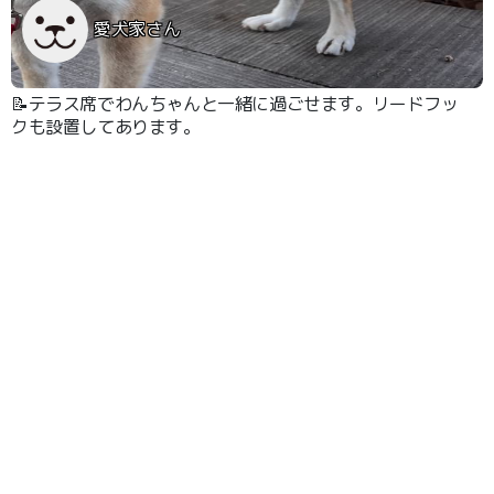
愛犬家さん
📝テラス席でわんちゃんと一緒に過ごせます。リードフッ
クも設置してあります。