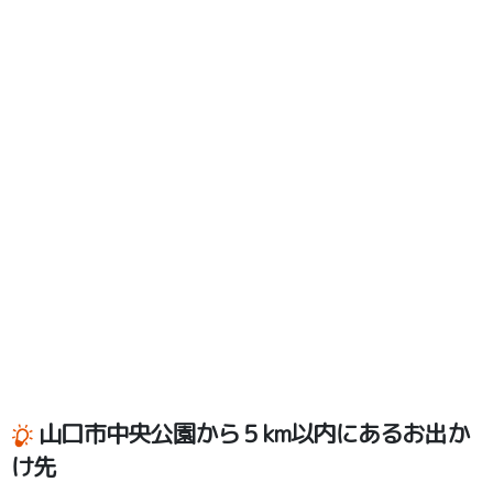
山口市中央公園から５km以内にあるお出か
け先