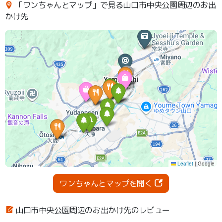
「ワンちゃんとマップ」で見る山口市中央公園周辺のお出
かけ先
ワンちゃんとマップを開く
山口市中央公園周辺のお出かけ先のレビュー