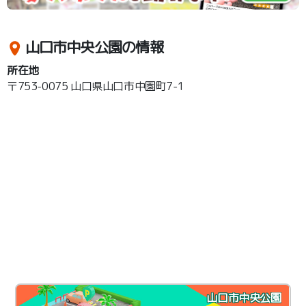
山口市中央公園の情報
所在地
〒753-0075 山口県山口市中園町7-1
山口市中央公園