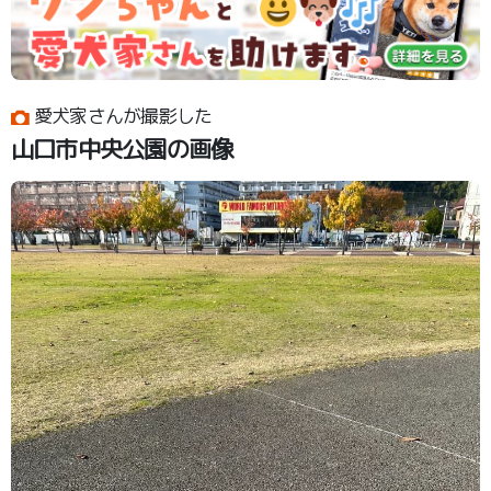
愛犬家さんが撮影した
山口市中央公園の画像