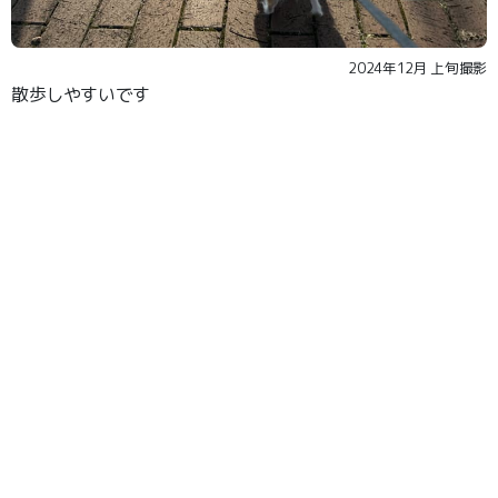
2024年12月 上旬撮影
散歩しやすいです