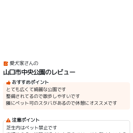
愛犬家さんの
山口市中央公園のレビュー
おすすめポイント
とても広くて綺麗な公園です
整備されてるので散歩しやすいです
隣にペット可のスタバがあるので休憩にオススメです
注意ポイント
芝生内はペット禁止です