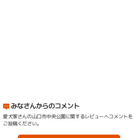
みなさんからのコメント
愛犬家さんの山口市中央公園に関するレビューへコメントを
ご投稿ください。