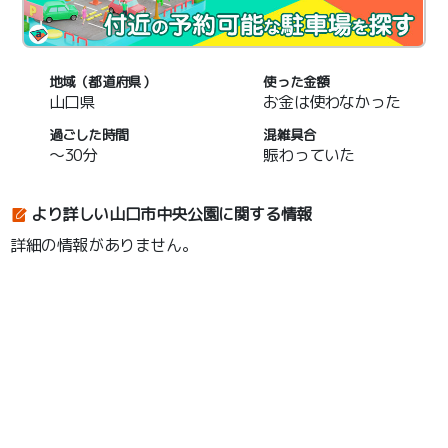
地域（都道府県）
使った金額
山口県
お金は使わなかった
過ごした時間
混雑具合
～30分
賑わっていた
より詳しい山口市中央公園に関する情報
詳細の情報がありません。