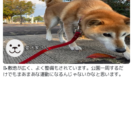
愛犬家さん
📝敷地が広く、よく整備もされています。公園一周するだ
けでもまあまあな運動になるんじゃないかなと思います。