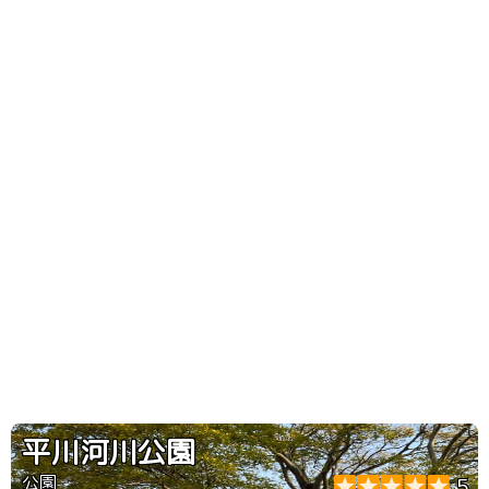
平川河川公園
公園
5