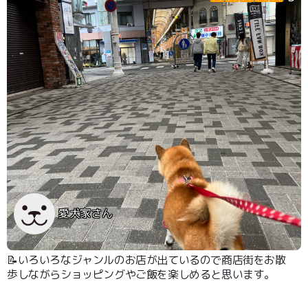
愛犬家さん
📝いろいろなジャンルのお店が出ているので商店街をお散
歩しながらショッピングやご飯を楽しめると思います。