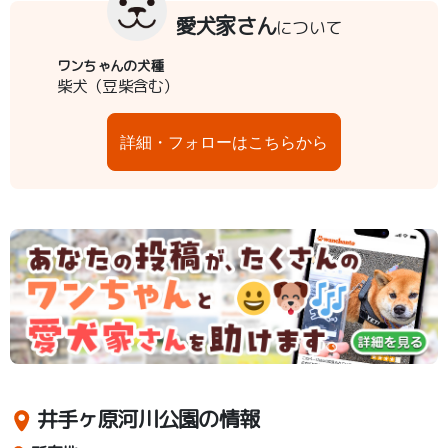
愛犬家さん
について
ワンちゃんの犬種
柴犬（豆柴含む）
詳細・フォローはこちらから
井手ヶ原河川公園の情報