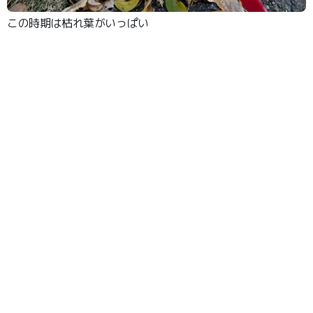
この時期は枯れ葉がいっぱい