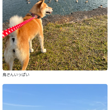
鳥さんいっぱい