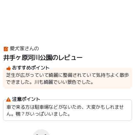
愛犬家さんの
井手ヶ原河川公園のレビュー
おすすめポイント
芝生が広がっていて綺麗に整備されていて気持ちよく散歩
できました。川も綺麗でいい景色でした。
注意ポイント
車で来る方は駐車場などがないため、大変かもしれませ
ん。鴨？がいっぱいいました。