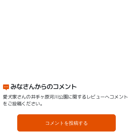
みなさんからのコメント
愛犬家さんの井手ヶ原河川公園に関するレビューへコメント
をご投稿ください。
コメントを投稿する