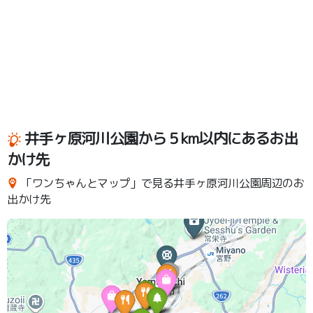
井手ヶ原河川公園から５km以内にあるお出
かけ先
「ワンちゃんとマップ」で見る井手ヶ原河川公園周辺のお
出かけ先