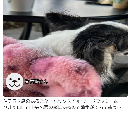
愛犬家さん
📝テラス席のあるスターバックスです!リードフックもあ
ります山口市中央公園の隣にあるので散歩がてらに寄って
休憩できるのがちょうどいいです