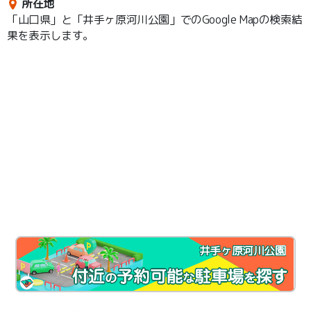
所在地
「山口県」と「井手ヶ原河川公園」でのGoogle Mapの検索結
果を表示します。
井手ヶ原河川公園