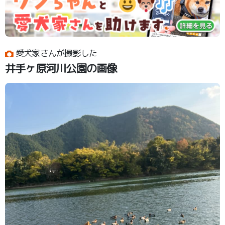
愛犬家さんが撮影した
井手ヶ原河川公園の画像