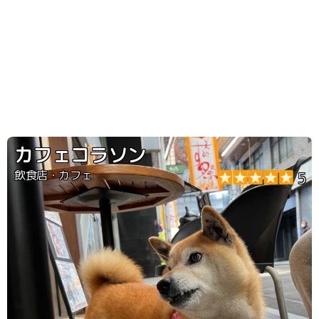
カフェコラソン
飲食店・カフェ
5