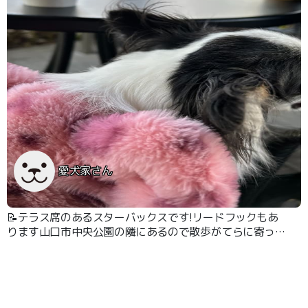
愛犬家さん
📝テラス席のあるスターバックスです!リードフックもあ
ります山口市中央公園の隣にあるので散歩がてらに寄って
休憩できるのがちょうどいいです