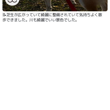
📝芝生が広がっていて綺麗に整備されていて気持ちよく散
歩できました。川も綺麗でいい景色でした。