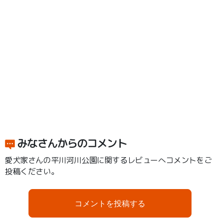
みなさんからのコメント
愛犬家さんの平川河川公園に関するレビューへコメントをご
投稿ください。
コメントを投稿する