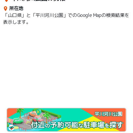
所在地
「山口県」と「平川河川公園」でのGoogle Mapの検索結果を
表示します。
平川河川公園