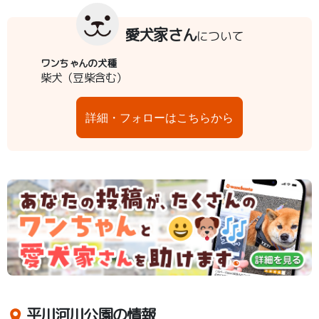
愛犬家さん
について
ワンちゃんの犬種
柴犬（豆柴含む）
詳細・フォローはこちらから
平川河川公園の情報