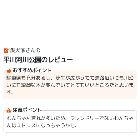
愛犬家さんの
平川河川公園のレビュー
おすすめポイント
駐車場も充分あるし、芝生が広がってて道路沿いにも川沿
いにも綺麗な木が並んでいてとてもいいところだと思いま
す。
注意ポイント
わんちゃん連れが多いため、フレンドリーでないわんちゃ
んはストレスになっちゃうかも、