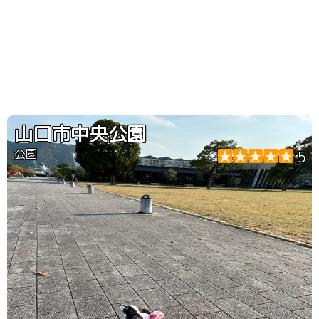
山口市中央公園
公園
5