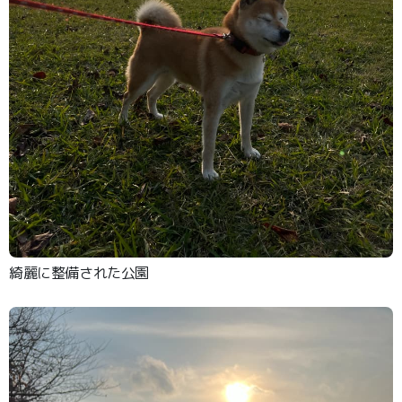
綺麗に整備された公園