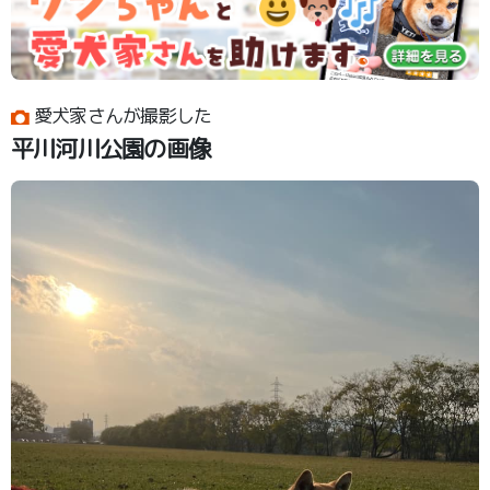
愛犬家さんが撮影した
平川河川公園の画像