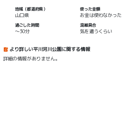
地域（都道府県）
使った金額
山口県
お金は使わなかった
過ごした時間
混雑具合
～30分
気を遣うくらい
より詳しい平川河川公園に関する情報
詳細の情報がありません。