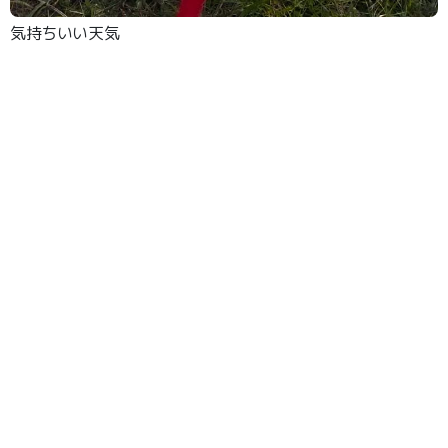
気持ちいい天気