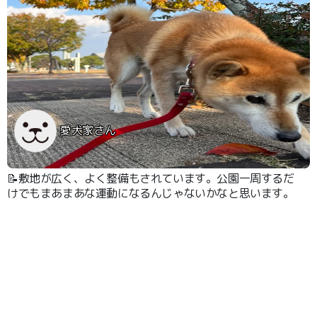
愛犬家さん
📝敷地が広く、よく整備もされています。公園一周するだ
けでもまあまあな運動になるんじゃないかなと思います。