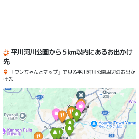
平川河川公園から５km以内にあるお出かけ
先
「ワンちゃんとマップ」で見る平川河川公園周辺のお出か
け先