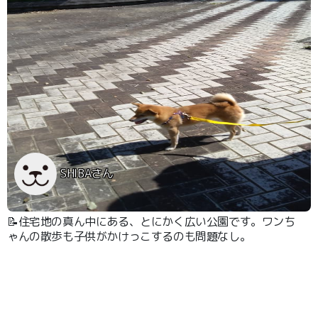
SHIBAさん
📝住宅地の真ん中にある、とにかく広い公園です。ワンち
ゃんの散歩も子供がかけっこするのも問題なし。