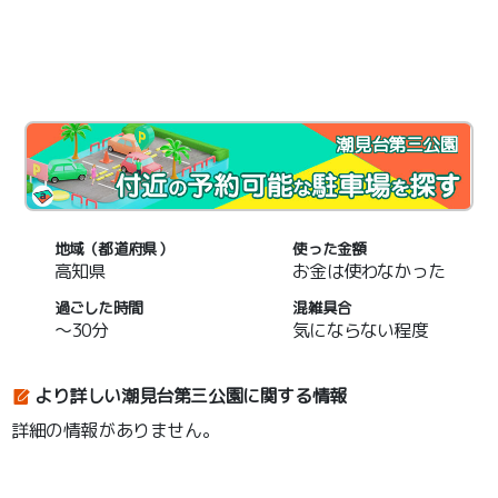
潮見台第三公園
地域（都道府県）
使った金額
高知県
お金は使わなかった
過ごした時間
混雑具合
～30分
気にならない程度
より詳しい潮見台第三公園に関する情報
詳細の情報がありません。