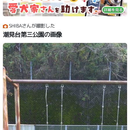
SHIBAさんが撮影した
潮見台第三公園の画像