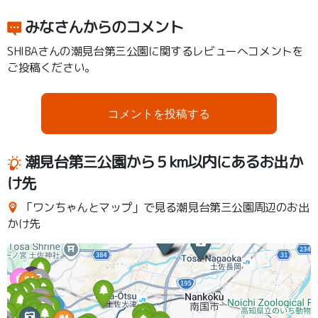
みなさんからのコメント
SHIBAさんの潮見台第三公園に関するレビューへコメントを
ご投稿ください。
コメントを投稿する
潮見台第三公園から５km以内にあるお出か
け先
「ワンちゃんとマップ」で見る潮見台第三公園周辺のお出
かけ先