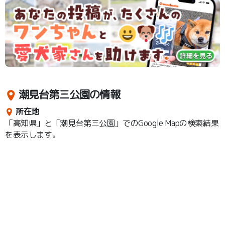
潮見台第三公園の情報
所在地
「高知県」と「潮見台第三公園」でのGoogle Mapの検索結果
を表示します。