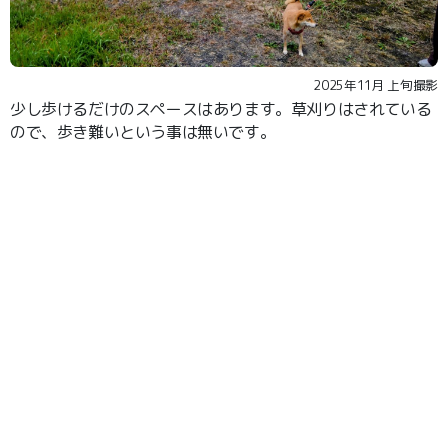
2025年11月 上旬撮影
少し歩けるだけのスペースはあります。草刈りはされている
ので、歩き難いという事は無いです。