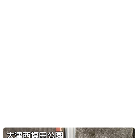
大津西塩田公園