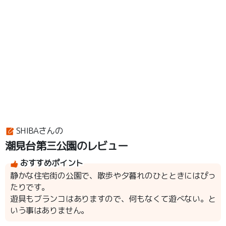
SHIBAさんの
潮見台第三公園のレビュー
おすすめポイント
静かな住宅街の公園で、散歩や夕暮れのひとときにはぴっ
たりです。
遊具もブランコはありますので、何もなくて遊べない。と
いう事はありません。