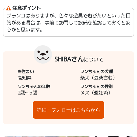
注意ポイント
ブランコはありますが、色々な遊具で遊びたいといった目
的がある場合は、事前に訪問して設備を確認しておくと安
心かと思います。
SHIBAさん
について
お住まい
ワンちゃんの犬種
高知県
柴犬（豆柴含む）
ワンちゃんの年齢
ワンちゃんの性別
2歳～5歳
メス（避妊済）
詳細・フォローはこちらから