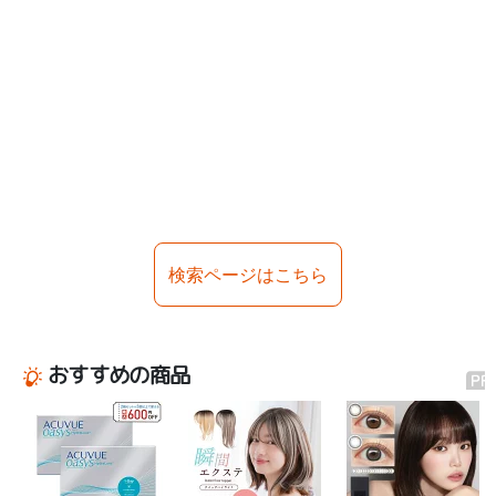
検索ページはこちら
おすすめの商品