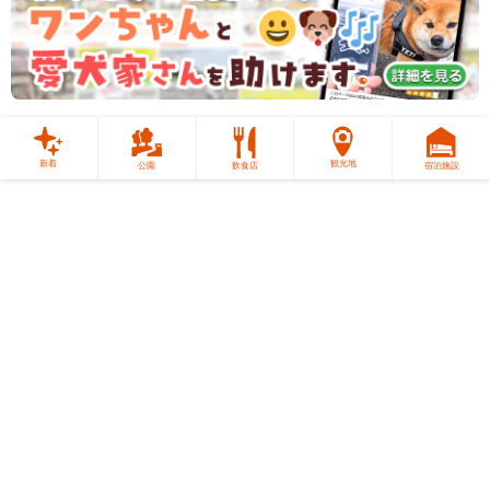
新着
観光地
公園
飲食店
宿泊施設