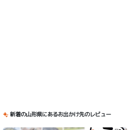
新着の山形県にあるお出かけ先のレビュー