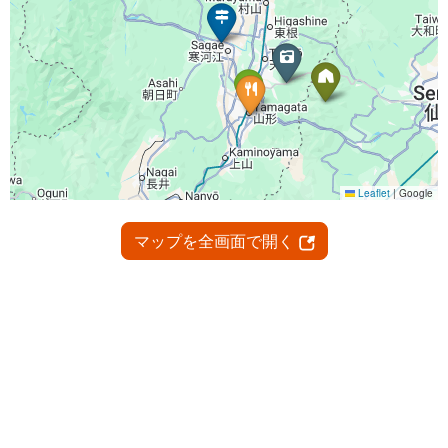
マップを全画面で開く