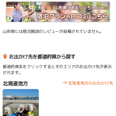
山形県にあるワンちゃんOK
の
山形県には宿泊施設のレビューが投稿されていません。
お出かけ先を都道府県から探す
都道府県名をクリックするとそのエリアのお出かけ先が表示
されます。
北海道地方
北海道地方のお出かけ先