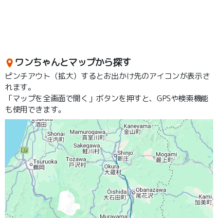
ワンちゃんとマップから探す
ピンチアウト（拡大）するとお出かけ先のアイコンが表示さ
れます。
「マップを全画面で開く」ボタンを押すと、GPSや検索機能
も使用できます。