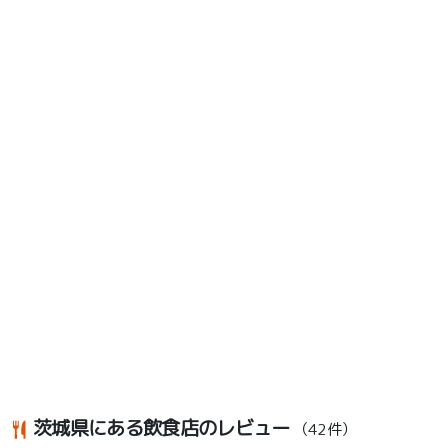
茨城県にある飲食店のレビュー
（42件）