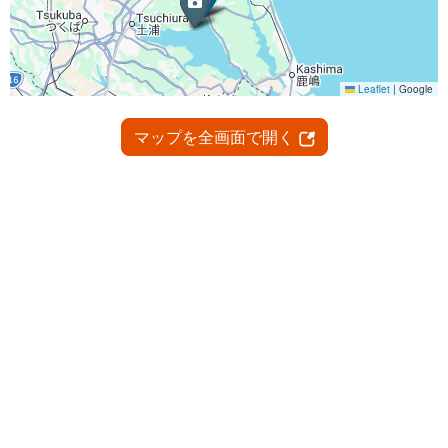
マップを全画面で開く