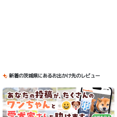
新着の茨城県にあるお出かけ先のレビュー