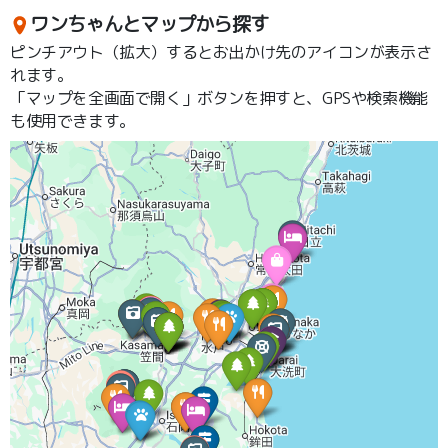
ワンちゃんとマップから探す
ピンチアウト（拡大）するとお出かけ先のアイコンが表示さ
れます。
「マップを全画面で開く」ボタンを押すと、GPSや検索機能
も使用できます。