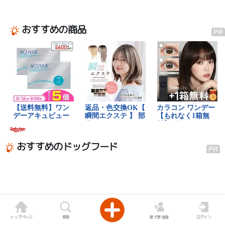
おすすめの商品
おすすめのドッグフード
トップページ
検索
愛犬家登録
ログイン