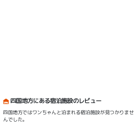
四国地方にある宿泊施設のレビュー
四国地方ではワンちゃんと泊まれる宿泊施設が見つかりませ
んでした。