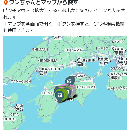
ワンちゃんとマップから探す
ピンチアウト（拡大）するとお出かけ先のアイコンが表示さ
れます。
「マップを全画面で開く」ボタンを押すと、GPSや検索機能
も使用できます。