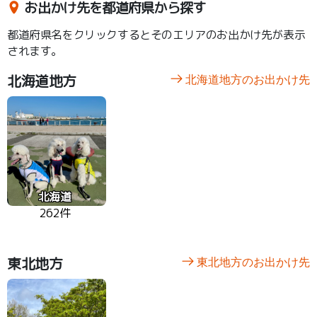
お出かけ先を都道府県から探す
都道府県名をクリックするとそのエリアのお出かけ先が表示
されます。
北海道地方
北海道地方のお出かけ先
北海道
262件
東北地方
東北地方のお出かけ先