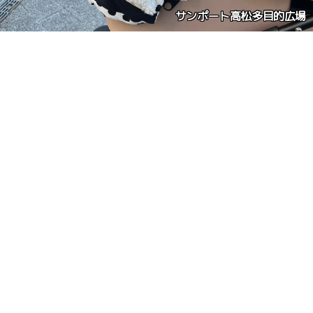
サンポート高松多目的広場