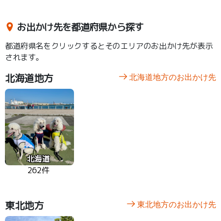
お出かけ先を都道府県から探す
都道府県名をクリックするとそのエリアのお出かけ先が表示
されます。
北海道地方
北海道地方のお出かけ先
北海道
262件
東北地方
東北地方のお出かけ先