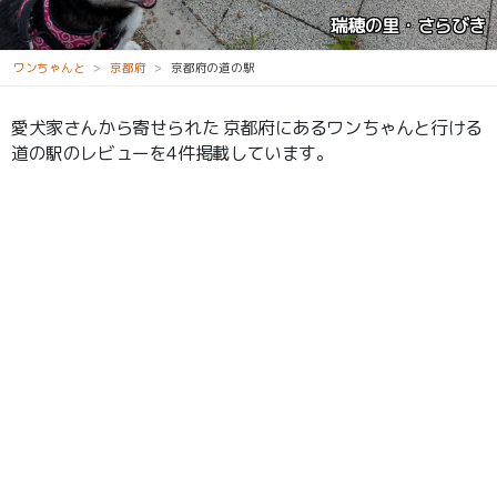
道の駅 美山ふれあい広場
ワンちゃんと
京都府
京都府の道の駅
愛犬家さんから寄せられた 京都府にあるワンちゃんと行ける
道の駅のレビューを4件掲載しています。