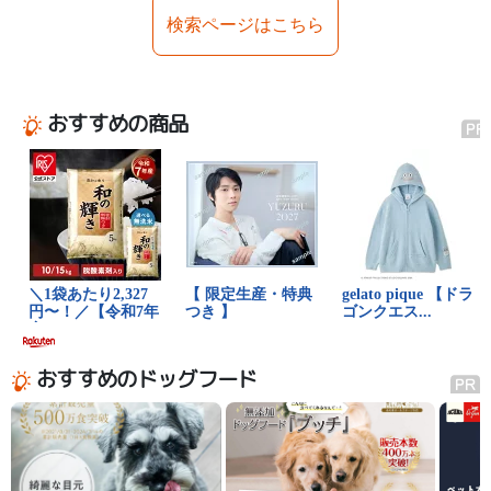
検索ページはこちら
おすすめの商品
おすすめのドッグフード