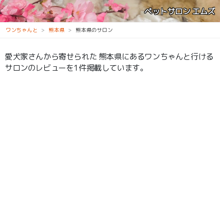
ペットサロン エムズ
ワンちゃんと
熊本県
熊本県のサロン
愛犬家さんから寄せられた 熊本県にあるワンちゃんと行ける
サロンのレビューを1件掲載しています。