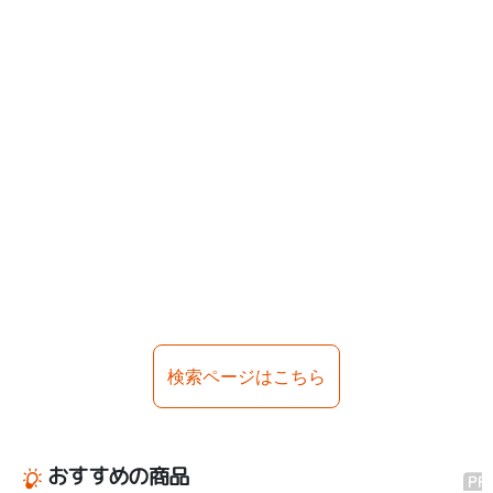
検索ページはこちら
おすすめの商品