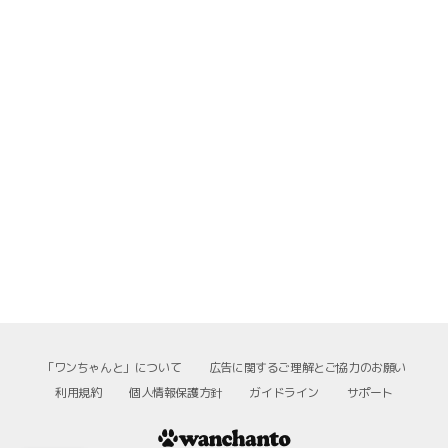
「ワンちゃんと」について
広告に関するご理解とご協力のお願い
利用規約
個人情報保護方針
ガイドライン
サポート