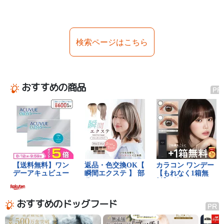
検索ページはこちら
おすすめの商品
おすすめのドッグフード