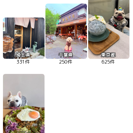
埼玉県
千葉県
東京都
331件
250件
625件