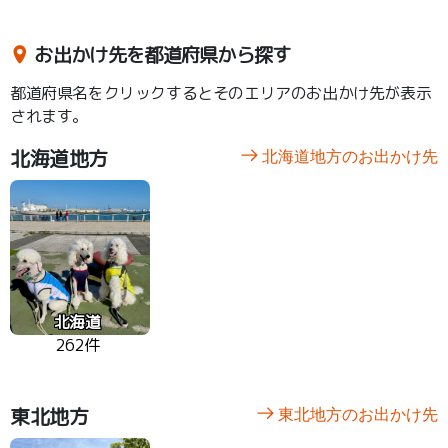
お出かけ先を都道府県から探す
都道府県名をクリックするとそのエリアのお出かけ先が表示
されます。
北海道地方
北海道地方のお出かけ先
北海道
262件
東北地方
東北地方のお出かけ先