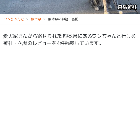
倉岳神社
ワンちゃんと
熊本県
熊本県の神社・仏閣
愛犬家さんから寄せられた 熊本県にあるワンちゃんと行ける
神社・仏閣のレビューを4件掲載しています。