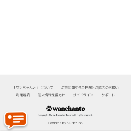
「ワンちゃんと」について
広告に関するご理解とご協力のお願い
利用規約
個人情報保護方針
ガイドライン
サポート
Copyright © 2024 wanchanto.info All rights reserved.
Powered by SIDEBY inc.