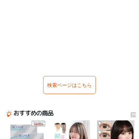
検索ページはこちら
おすすめの商品