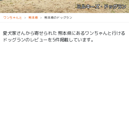
ドッグラン Happy Tail
ワンちゃんと
熊本県
熊本県のドッグラン
愛犬家さんから寄せられた 熊本県にあるワンちゃんと行ける
ドッグランのレビューを5件掲載しています。