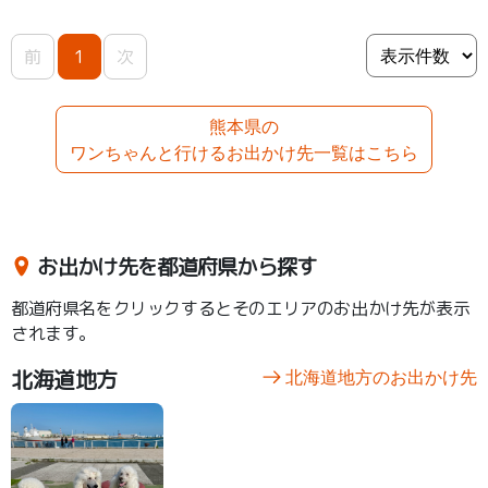
前
1
次
熊本県の
ワンちゃんと行けるお出かけ先一覧はこちら
お出かけ先を都道府県から探す
都道府県名をクリックするとそのエリアのお出かけ先が表示
されます。
北海道地方
北海道地方のお出かけ先