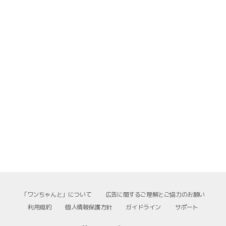
「ワンちゃんと」について
広告に関するご理解とご協力のお願い
利用規約
個人情報保護方針
ガイドライン
サポート