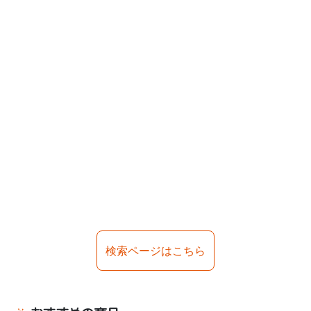
検索ページはこちら