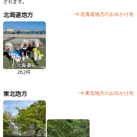
されます。
北海道地方
北海道地方のお出かけ先
北海道
262件
東北地方
東北地方のお出かけ先