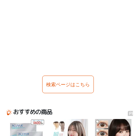
検索ページはこちら
おすすめの商品