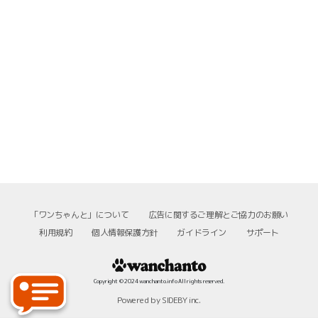
「ワンちゃんと」について
広告に関するご理解とご協力のお願い
利用規約
個人情報保護方針
ガイドライン
サポート
Copyright © 2024 wanchanto.info All rights reserved.
Powered by SIDEBY inc.