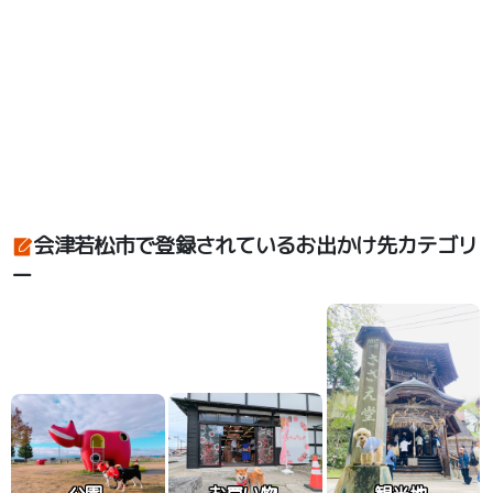
会津若松市で登録されているお出かけ先カテゴリ
ー