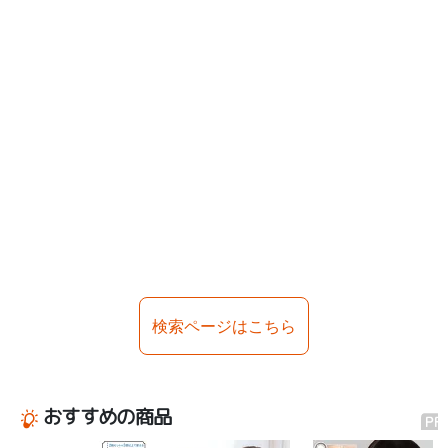
検索ページはこちら
おすすめの商品