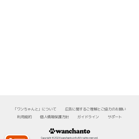
「ワンちゃんと」について
広告に関するご理解とご協力のお願い
利用規約
個人情報保護方針
ガイドライン
サポート
Copyright © 2024 wanchanto.info All rights reserved.