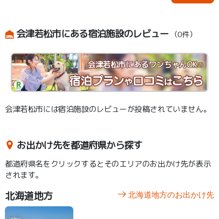
会津若松市にある宿泊施設のレビュー
（0件）
会津若松市にあるワンちゃんOK
の
会津若松市には宿泊施設のレビューが投稿されていません。
お出かけ先を都道府県から探す
都道府県名をクリックするとそのエリアのお出かけ先が表示
されます。
北海道地方
北海道地方のお出かけ先